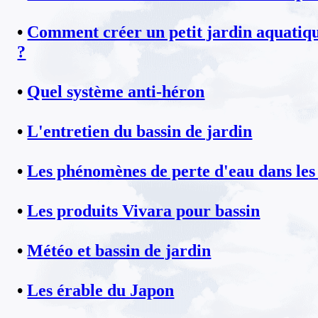
•
Comment créer un petit jardin aquatiqu
?
•
Quel système anti-héron
•
L'entretien du bassin de jardin
•
Les phénomènes de perte d'eau dans les
•
Les produits Vivara pour bassin
•
Météo et bassin de jardin
•
Les érable du Japon