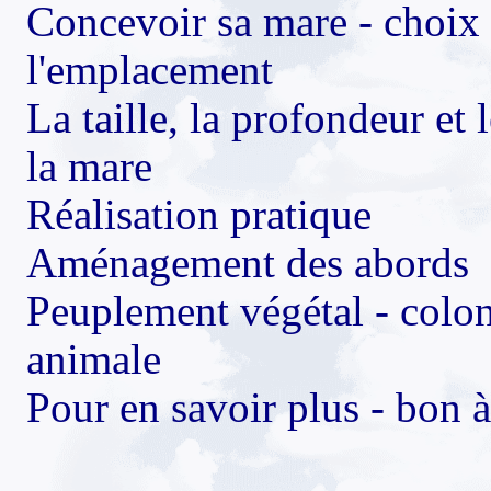
Concevoir sa mare - choix
l'emplacement
La taille, la profondeur et l
la mare
Réalisation pratique
Aménagement des abords
Peuplement végétal - colon
animale
Pour en savoir plus - bon à