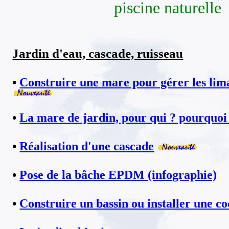
piscine naturelle
Jardin d'eau, cascade, ruisseau
•
Construire une mare pour gérer les lim
•
La mare de jardin, pour qui ? pourquoi
•
Réalisation d'une cascade
•
Pose de la bâche EPDM (infographie)
•
Construire un bassin ou installer une 