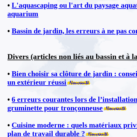
•
L'aquascaping ou l'art du paysage aqua
aquarium
•
Bassin de jardin, les erreurs à ne pas 
Divers (articles non liés au bassin et à l
•
Bien choisir sa clôture de jardin : conse
un extérieur réussi
•
6 erreurs courantes lors de l’installatio
gruminette pour tronçonneuse
•
Cuisine moderne : quels matériaux priv
plan de travail durable ?