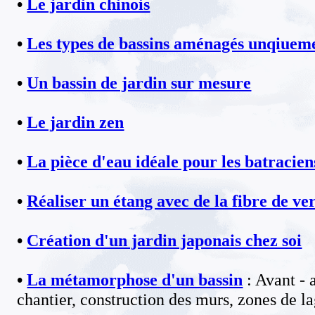
•
Le jardin chinois
•
Les types de bassins aménagés unqiueme
•
Un bassin de jardin sur mesure
•
Le jardin zen
•
La pièce d'eau idéale pour les batracien
•
Réaliser un étang avec de la fibre de ve
•
Création d'un jardin japonais chez soi
•
La métamorphose d'un bassin
: Avant - 
chantier, construction des murs, zones de 