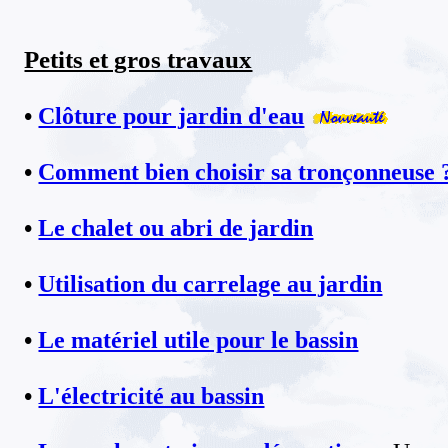
Petits et gros travaux
•
Clôture pour jardin d'eau
•
Comment bien choisir sa tronçonneuse 
•
Le chalet ou abri de jardin
•
Utilisation du carrelage au jardin
•
Le matériel utile pour le bassin
•
L'électricité au bassin