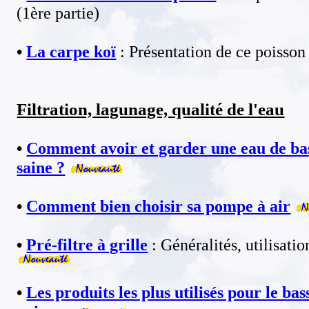
(1ère partie)
•
La carpe koï
: Présentation de ce poisson
Filtration, lagunage, qualité de l'eau
•
Comment avoir et garder une eau de bas
saine ?
•
Comment bien choisir sa pompe à air
•
Pré-filtre à grille
:
Généralités, utilisati
•
Les produits les plus utilisés pour le bass