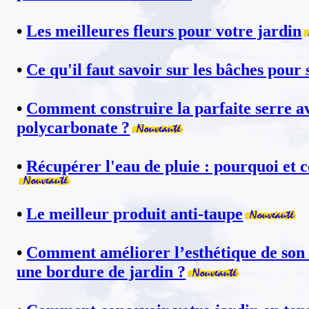
•
Les meilleures fleurs pour votre jardin
•
Ce qu'il faut savoir sur les bâches pour 
•
Comment construire la parfaite serre a
polycarbonate ?
•
Récupérer l'eau de pluie : pourquoi et
•
Le meilleur produit anti-taupe
•
Comment améliorer l’esthétique de son 
une bordure de jardin ?