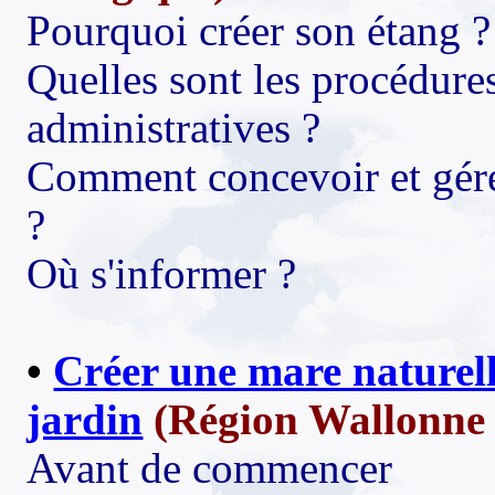
Pourquoi créer son étang ?
Quelles sont les procédures
administratives ?
Comment concevoir et gére
?
Où s'informer ?
•
Créer une mare naturel
jardin
(Région Wallonne 
Avant de commencer