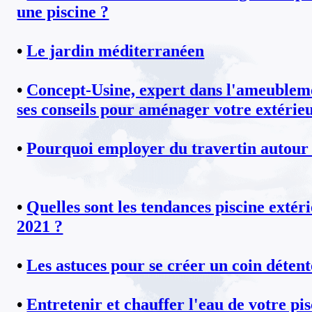
une piscine ?
•
Le jardin méditerranéen
•
Concept-Usine, expert dans l'ameublem
ses conseils pour aménager votre extérie
•
Pourquoi employer du travertin autour 
•
Quelles sont les tendances piscine extéri
2021 ?
•
Les astuces pour se créer un coin détent
•
Entretenir et chauffer l'eau de votre pi