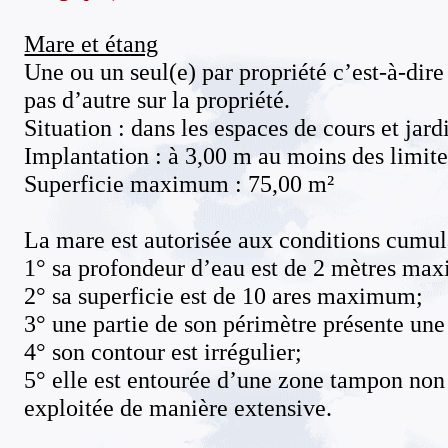
Mare et étang
Une ou un seul(e) par propriété c’est-à-dire
pas d’autre sur la propriété.
Situation : dans les espaces de cours et jard
Implantation : à 3,00 m au moins des limit
Superficie maximum : 75,00 m²
La mare est autorisée aux conditions cumula
1° sa profondeur d’eau est de 2 mètres ma
2° sa superficie est de 10 ares maximum;
3° une partie de son périmètre présente une
4° son contour est irrégulier;
5° elle est entourée d’une zone tampon non
exploitée de manière extensive.