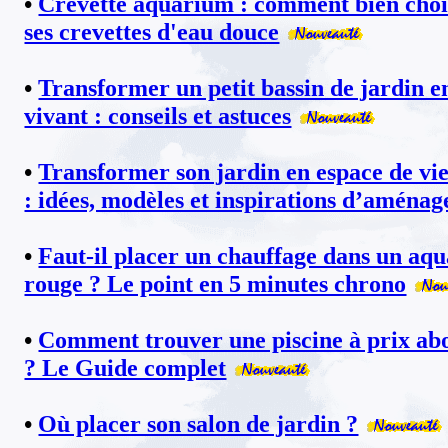
•
Crevette aquarium : comment bien chois
ses crevettes d'eau douce
•
Transformer un petit bassin de jardin 
vivant : conseils et astuces
•
Transformer son jardin en espace de vie
: idées, modèles et inspirations d’aména
•
Faut-il placer un chauffage dans un aq
rouge ? Le point en 5 minutes chrono
•
Comment trouver une piscine à prix ab
? Le Guide complet
•
Où placer son salon de jardin ?