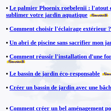
•
Le palmier Phoenix roebelenii : l'atout
sublimer votre jardin aquatique
•
Comment choisir l'éclairage extérieur 
•
Un abri de piscine sans sacrifier mon ja
•
Comment réussir l'installation d'une fo
•
Le bassin de jardin éco-responsable
•
Créer un bassin de jardin avec une b
•
Comment créer un bel aménagement pou