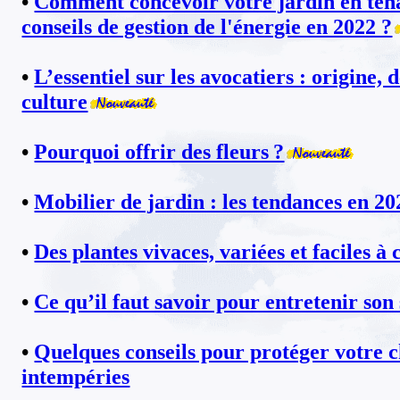
•
Comment concevoir votre jardin en ten
conseils de gestion de l'énergie en 2022 ?
•
L’essentiel sur les avocatiers : origine, 
culture
•
Pourquoi offrir des fleurs ?
•
Mobilier de jardin : les tendances en 20
•
Des plantes vivaces, variées et faciles à 
•
Ce qu’il faut savoir pour entretenir son
•
Quelques conseils pour protéger votre c
intempéries