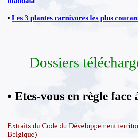
mandala
•
Les 3 plantes carnivores les plus couran
Dossiers télécharg
• Etes-vous en règle face à
Extraits du Code du Développement territo
Belgique)