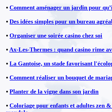
•
Comment aménager un jardin pour qu’il
•
Des idées simples pour un bureau agréa
•
Organiser une soirée casino chez soi
•
Ax-Les-Thermes : quand casino rime av
•
La Gantoise, un stade favorisant l'écolo
•
Comment réaliser un bouquet de mariag
•
Planter de la vigne dans son jardin
•
Coloriage pour enfants et adultes zen & 