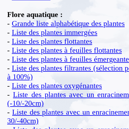
Flore aquatique :
-
Grande liste alphabétique des plantes
-
Liste des plantes immergées
-
Liste des plantes flottantes
-
Liste des plantes à feuilles flottantes
-
Liste des plantes à feuilles émergeante
-
Liste des plantes filtrantes (sélection 
à 100%)
-
Liste des plantes oxygénantes
-
Liste des plantes avec un enracinem
(-10/-20cm)
-
Liste des plantes avec un enracinemen
30/-40cm)