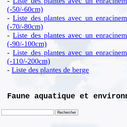
-
Liste des plantes avec un enracinem
(-50/-60cm)
-
Liste des plantes avec un enracinem
(-70/-80cm)
-
Liste des plantes avec un enracinem
(-90/-100cm)
-
Liste des plantes avec un enracinem
(-110/-200cm)
-
Liste des plantes de berge
Faune aquatique et environ