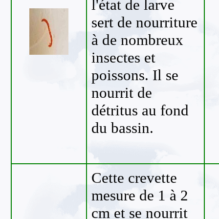
l'état de larve
sert de nourriture
à de nombreux
insectes et
poissons. Il se
nourrit de
détritus au fond
du bassin.
Cette crevette
mesure de 1 à 2
cm et se nourrit