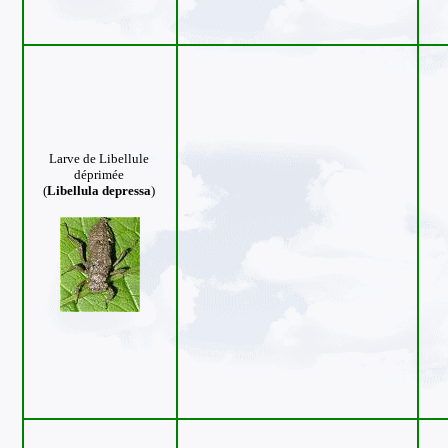
Larve de Libellule
déprimée
(
Libellula depressa
)