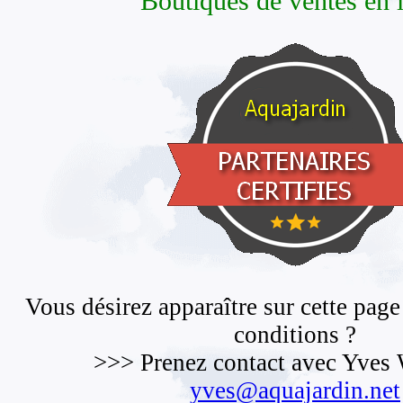
Boutiques de ventes en 
Vous désirez apparaître sur cette page
conditions ?
>>> Prenez contact avec Yves 
yves@aquajardin.net