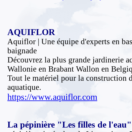
AQUIFLOR
Aquiflor | Une équipe d'experts en ba
baignade
Découvrez la plus grande jardinerie a
Wallonie en Brabant Wallon en Belgi
Tout le matériel pour la construction d
aquatique.
https://www.aquiflor.com
La pépinière "Les filles de l'eau"