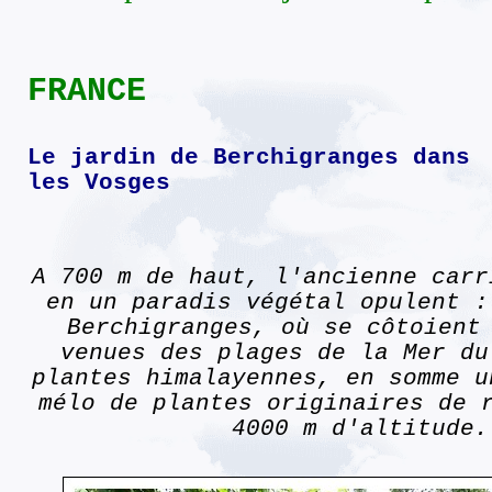
FRANCE
Le jardin de Berchigranges
dans
les Vosges
A 700 m de haut, l'ancienne carr
en un paradis végétal opulent :
Berchigranges, où se côtoient
venues des plages de la Mer du
plantes himalayennes, en somme u
mélo de plantes originaires de 
4000 m d'altitude.