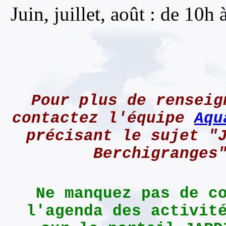
Juin, juillet, août : de 10h
Pour plus de renseig
contactez l'équipe
Aqu
précisant le sujet "
Berchigranges
Ne manquez pas de c
l'agenda des activit