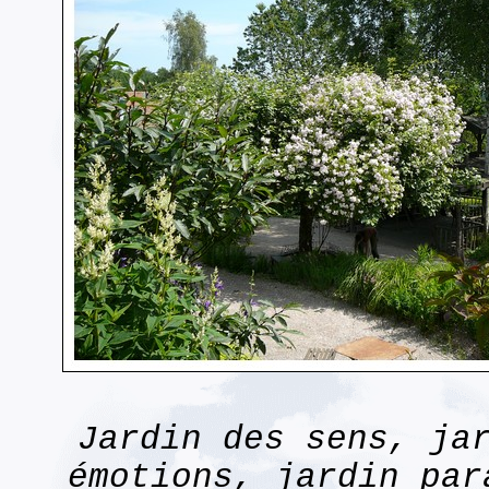
Jardin des sens, ja
émotions, jardin par