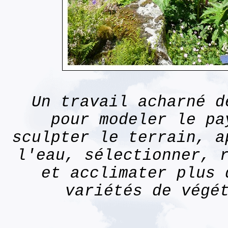
Un travail acharné d
pour modeler le pa
sculpter le terrain, a
l'eau, sélectionner, 
et acclimater plus 
variétés de végé