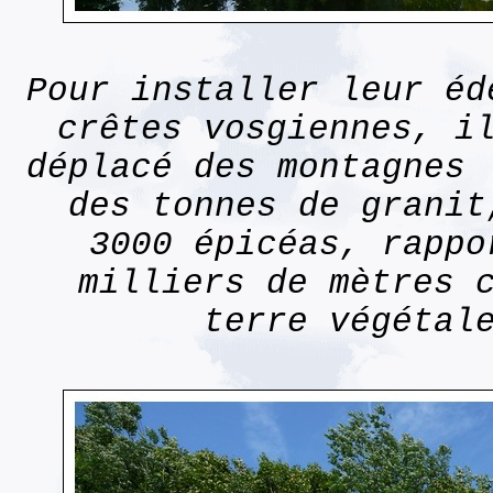
Pour installer leur éd
crêtes vosgiennes, i
déplacé des montagnes 
des tonnes de granit
3000 épicéas, rappo
milliers de mètres 
terre végétal