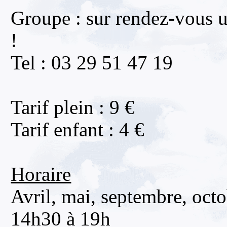
Groupe : sur rendez-vous 
!
Tel : 03 29 51 47 19
Tarif plein : 9 €
Tarif enfant : 4 €
Horaire
Avril, mai, septembre, octo
14h30 à 19h