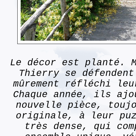
Le décor est planté. 
Thierry se défendent
mûrement réfléchi leu
Chaque année, ils ajo
nouvelle pièce, touj
originale, à leur pu
très dense, qui com