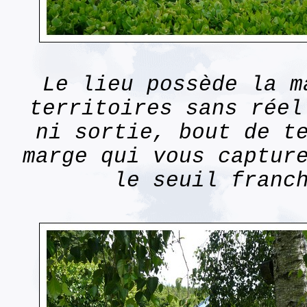
Le lieu possède la m
territoires sans réel
ni sortie, bout de t
marge qui vous captur
le seuil franc