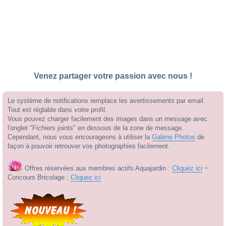
Venez partager votre passion avec nous !
Le système de notifications remplace les avertissements par email.
Tout est réglable dans votre profil.
Vous pouvez charger facilement des images dans un message avec
l'onglet "Fichiers joints" en dessous de la zone de message.
Cependant, nous vous encourageons à utiliser la
Galerie Photos
de
façon à pouvoir retrouver vos photographies facilement.
Offres réservées aux membres actifs Aquajardin :
Cliquez ici
~
Concours Bricolage :
Cliquez ici