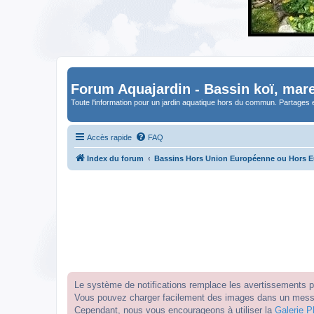
Forum Aquajardin - Bassin koï, mare
Toute l'information pour un jardin aquatique hors du commun. Partages 
Accès rapide
FAQ
Index du forum
Bassins Hors Union Européenne ou Hors 
Le système de notifications remplace les avertissements par
Vous pouvez charger facilement des images dans un messag
Cependant, nous vous encourageons à utiliser la
Galerie P