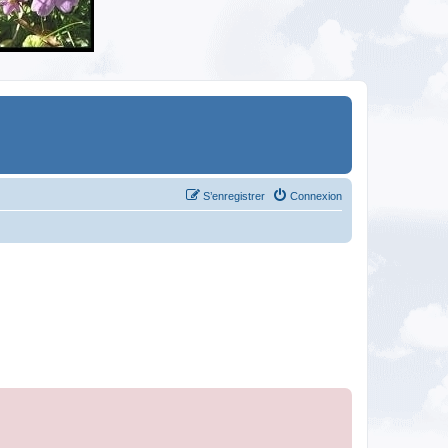
S’enregistrer
Connexion