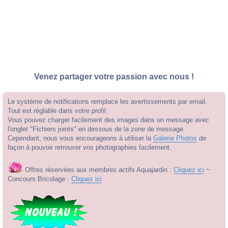
Venez partager votre passion avec nous !
Le système de notifications remplace les avertissements par email.
Tout est réglable dans votre profil.
Vous pouvez charger facilement des images dans un message avec
l'onglet "Fichiers joints" en dessous de la zone de message.
Cependant, nous vous encourageons à utiliser la
Galerie Photos
de
façon à pouvoir retrouver vos photographies facilement.
Offres réservées aux membres actifs Aquajardin :
Cliquez ici
~
Concours Bricolage :
Cliquez ici