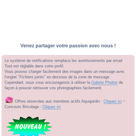
Venez partager votre passion avec nous !
Le système de notifications remplace les avertissements par email.
Tout est réglable dans votre profil.
Vous pouvez charger facilement des images dans un message avec
l'onglet "Fichiers joints" en dessous de la zone de message.
Cependant, nous vous encourageons à utiliser la
Galerie Photos
de
façon à pouvoir retrouver vos photographies facilement.
Offres réservées aux membres actifs Aquajardin :
Cliquez ici
~
Concours Bricolage :
Cliquez ici