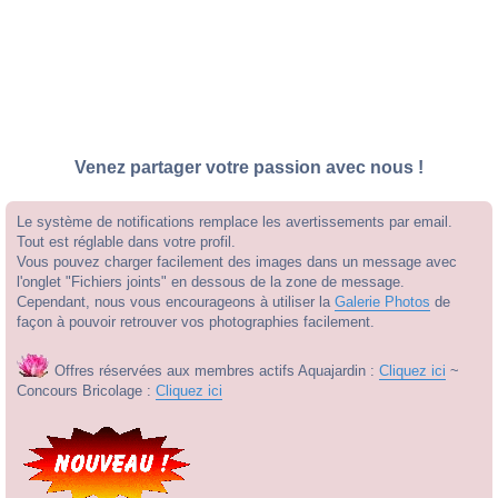
Venez partager votre passion avec nous !
Le système de notifications remplace les avertissements par email.
Tout est réglable dans votre profil.
Vous pouvez charger facilement des images dans un message avec
l'onglet "Fichiers joints" en dessous de la zone de message.
Cependant, nous vous encourageons à utiliser la
Galerie Photos
de
façon à pouvoir retrouver vos photographies facilement.
Offres réservées aux membres actifs Aquajardin :
Cliquez ici
~
Concours Bricolage :
Cliquez ici