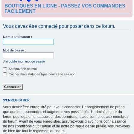
BOUTIQUES EN LIGNE - PASSEZ VOS COMMANDES
FACILEMENT
Vous devez être connecté pour poster dans ce forum.
Nom d’utilisateur :
Mot de passe :
J’ai oublié mon mot de passe
Se souvenir de moi
Cacher mon statut en ligne pour cette session
S’ENREGISTRER
Vous devez être enregistré pour vous connecter. L’enregistrement ne prend
que quelques secondes et augmente vos possibilités. L’administrateur du
forum peut également accorder des permissions additionnelles aux membres
du forum. Avant de vous enregistrer, assurez-vous d’avoir pris connaissance
de nos conditions d’utilisation et de notre politique de vie privée. Assurez-vous
de bien lire tout le règlement du forum.