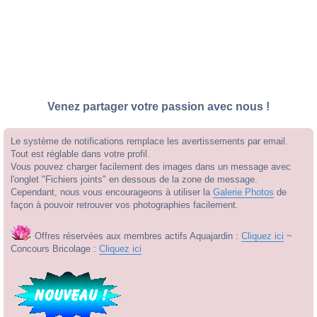
Venez partager votre passion avec nous !
Le système de notifications remplace les avertissements par email.
Tout est réglable dans votre profil.
Vous pouvez charger facilement des images dans un message avec
l'onglet "Fichiers joints" en dessous de la zone de message.
Cependant, nous vous encourageons à utiliser la
Galerie Photos
de
façon à pouvoir retrouver vos photographies facilement.
Offres réservées aux membres actifs Aquajardin :
Cliquez ici
~
Concours Bricolage :
Cliquez ici