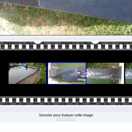
Survoler pour évaluer cette image