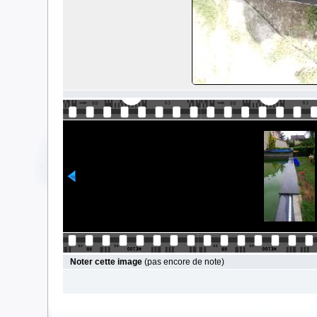
Noter cette image
(pas encore de note)