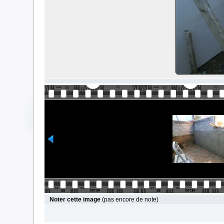
Noter cette image
(pas encore de note)