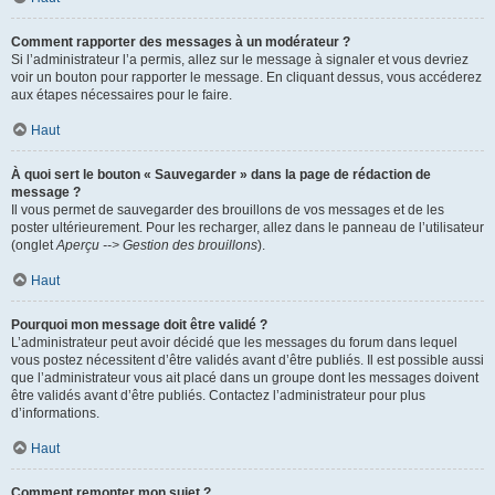
Comment rapporter des messages à un modérateur ?
Si l’administrateur l’a permis, allez sur le message à signaler et vous devriez
voir un bouton pour rapporter le message. En cliquant dessus, vous accéderez
aux étapes nécessaires pour le faire.
Haut
À quoi sert le bouton « Sauvegarder » dans la page de rédaction de
message ?
Il vous permet de sauvegarder des brouillons de vos messages et de les
poster ultérieurement. Pour les recharger, allez dans le panneau de l’utilisateur
(onglet
Aperçu --> Gestion des brouillons
).
Haut
Pourquoi mon message doit être validé ?
L’administrateur peut avoir décidé que les messages du forum dans lequel
vous postez nécessitent d’être validés avant d’être publiés. Il est possible aussi
que l’administrateur vous ait placé dans un groupe dont les messages doivent
être validés avant d’être publiés. Contactez l’administrateur pour plus
d’informations.
Haut
Comment remonter mon sujet ?