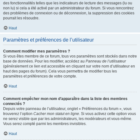
des fonctionnalités telles que les indicateurs de lecture des messages (lu ou
non lu) si cela a été activé par un administrateur du forum. Si vous rencontrez
des problèmes de connexion ou de déconnexion, la suppression des cookies
pourrait les résoudre.
Haut
Paramètres et préférences de l’utilisateur
Comment modifier mes paramètres ?
Si vous êtes membre de ce forum, tous vos paramètres sont stockés dans notre
base de données. Pour les modifier, accédez au
Panneau de l’utilisateur
(généralement ce lien est accessible en cliquant sur votre nom d’utilisateur en
haut des pages du forum). Cela vous permettra de modifier tous les
paramètres et préférences de votre compte.
Haut
Comment empêcher mon nom d’apparaître dans la liste des membres
connectés ?
Depuis votre panneau de l’utilisateur, onglet « Préférences du forum », vous
trouverez l’option
Cacher mon statut en ligne
. Si vous activez cette option vous
ne serez visible que par les administrateurs, les modérateurs et vous-même.
Vous serez compté parmi les membres invisibles.
Haut