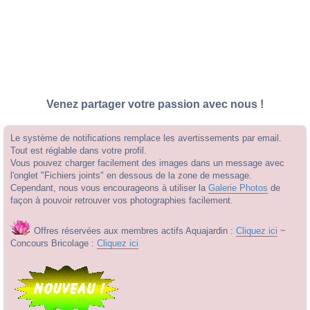
Venez partager votre passion avec nous !
Le système de notifications remplace les avertissements par email.
Tout est réglable dans votre profil.
Vous pouvez charger facilement des images dans un message avec
l'onglet "Fichiers joints" en dessous de la zone de message.
Cependant, nous vous encourageons à utiliser la
Galerie Photos
de
façon à pouvoir retrouver vos photographies facilement.
Offres réservées aux membres actifs Aquajardin :
Cliquez ici
~
Concours Bricolage :
Cliquez ici