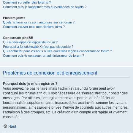
Comment surveiller des forums ?
Comment puis-je supprimer mes surveillances de sujets ?
Fichiers joints
Quels fichiers joints sont autorisés sur ce forum ?
Comment trouver tous mes fichiers joints ?
Concernant phpBB
Qui a développé ce logiciel de forum ?
Pourquoi la fonctionnalité X n’est pas disponible ?
Qui contacter pour les abus ou les questions légales concernant ce forum ?
Comment puis-je contacter un administrateur du forum ?
Problèmes de connexion et d’enregistrement
Pourquoi dois-je m’enregistrer ?
Vous pouvez ne pas le faire, mais l’administrateur du forum peut avoir
configuré les forums afin qu’il soit nécessaire de s’enregistrer pour poster des
messages. Par ailleurs, l’enregistrement vous permet de bénéficier de
fonctionnalités supplémentaires inaccessibles aux invités comme les avatars
personnalisés, la messagerie privée, l’envoi de courriels aux autres membres,
l’adhésion à des groupes, etc. La création d’un compte est rapide et vivement
conseillée.
Haut