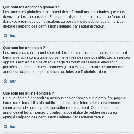
Que sont les annonces globales ?
Les annonces globales contiennent des informations importantes que vous
devez lire dès que possible. Elles apparaissent en haut de chaque forum et
dans votre panneau de l’utilisateur. La possibilité de publier des annonces
globales dépend des permissions définies par l’administrateur.
Haut
Que sont les annonces ?
Les annonces contiennent souvent des informations importantes concernant le
forum que vous consultez et doivent être lues dès que possible. Les annonces
apparaissent en haut de chaque page du forum dans lequel elles sont
publiées. Comme pour les annonces globales, la possibilité de publier des
annonces dépend des permissions définies par l’administrateur.
Haut
Que sont les sujets épinglés ?
Un sujet épinglé apparaît en dessous des annonces sur la première page du
forum dans lequel il a été publié. il contient des informations relativement
importantes et vous devez le consulter régulièrement. Comme pour les
annonces et les annonces globales, la possibilité de publier des sujets
épinglés dépend des permissions définies par l’administrateur.
Haut