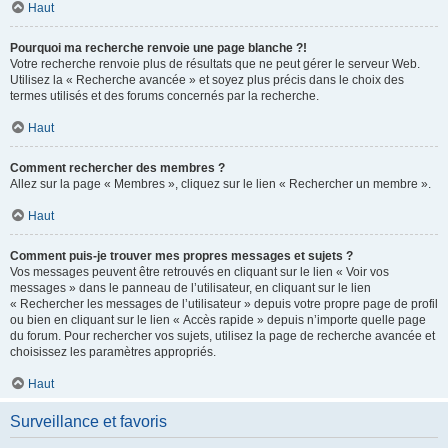
Haut
Pourquoi ma recherche renvoie une page blanche ?!
Votre recherche renvoie plus de résultats que ne peut gérer le serveur Web.
Utilisez la « Recherche avancée » et soyez plus précis dans le choix des
termes utilisés et des forums concernés par la recherche.
Haut
Comment rechercher des membres ?
Allez sur la page « Membres », cliquez sur le lien « Rechercher un membre ».
Haut
Comment puis-je trouver mes propres messages et sujets ?
Vos messages peuvent être retrouvés en cliquant sur le lien « Voir vos
messages » dans le panneau de l’utilisateur, en cliquant sur le lien
« Rechercher les messages de l’utilisateur » depuis votre propre page de profil
ou bien en cliquant sur le lien « Accès rapide » depuis n’importe quelle page
du forum. Pour rechercher vos sujets, utilisez la page de recherche avancée et
choisissez les paramètres appropriés.
Haut
Surveillance et favoris