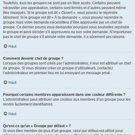
Toutefois, tous les groupes ne sont pas en libre accès. Certains peuvent
nécessiter une approbation, certains sont fermés et d’autres peuvent même
être masqués. Si le groupe est dit « Ouvert », vous pouvez le rejoindre
librement. Si le groupe est dit « À la demande », vous pouvez rejoindre le
groupe mais votre demande nécessitera d’être approuvée par un chef de
groupe. Ce dernier pourra vous demander pourquoi vous souhaitez rejoindre
le groupe et ainsi décider s’il approuvera ou non votre demande. N’importunez
pas le chef de groupe s’il annule votre demande, il a sûrement ses raisons.
Haut
Comment devenir chef de groupe ?
Lorsque des groupes sont créés par l’administrateur, il leur est attribué un chef
de groupe. Si vous désirez créer un groupe d’utilisateurs, contactez
l’administrateur en premier lieu en lui envoyant un message privé.
Haut
Pourquoi certains membres apparaissent dans une couleur différente ?
L’administrateur peut attribuer une couleur aux membres d’un groupe pour les
rendre facilement identifiables.
Haut
Qu’est-ce qu’un « Groupe par défaut » ?
Si vous êtes membre de plus d’un groupe, celui par défaut est utilisé pour