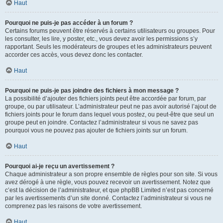
Haut
Pourquoi ne puis-je pas accéder à un forum ?
Certains forums peuvent être réservés à certains utilisateurs ou groupes. Pour
les consulter, les lire, y poster, etc., vous devez avoir les permissions s’y
rapportant. Seuls les modérateurs de groupes et les administrateurs peuvent
accorder ces accès, vous devez donc les contacter.
Haut
Pourquoi ne puis-je pas joindre des fichiers à mon message ?
La possibilité d’ajouter des fichiers joints peut être accordée par forum, par
groupe, ou par utilisateur. L’administrateur peut ne pas avoir autorisé l’ajout de
fichiers joints pour le forum dans lequel vous postez, ou peut-être que seul un
groupe peut en joindre. Contactez l’administrateur si vous ne savez pas
pourquoi vous ne pouvez pas ajouter de fichiers joints sur un forum.
Haut
Pourquoi ai-je reçu un avertissement ?
Chaque administrateur a son propre ensemble de règles pour son site. Si vous
avez dérogé à une règle, vous pouvez recevoir un avertissement. Notez que
c’est la décision de l’administrateur, et que phpBB Limited n’est pas concerné
par les avertissements d’un site donné. Contactez l’administrateur si vous ne
comprenez pas les raisons de votre avertissement.
Haut