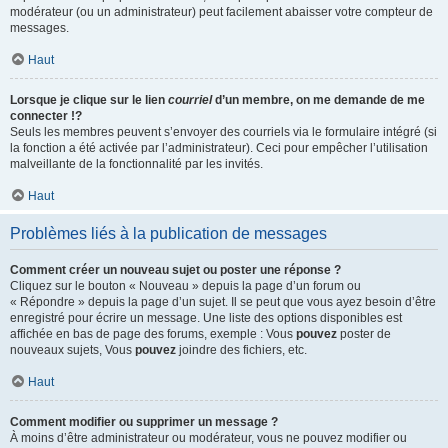
modérateur (ou un administrateur) peut facilement abaisser votre compteur de
messages.
Haut
Lorsque je clique sur le lien
courriel
d’un membre, on me demande de me
connecter !?
Seuls les membres peuvent s’envoyer des courriels via le formulaire intégré (si
la fonction a été activée par l’administrateur). Ceci pour empêcher l’utilisation
malveillante de la fonctionnalité par les invités.
Haut
Problèmes liés à la publication de messages
Comment créer un nouveau sujet ou poster une réponse ?
Cliquez sur le bouton « Nouveau » depuis la page d’un forum ou
« Répondre » depuis la page d’un sujet. Il se peut que vous ayez besoin d’être
enregistré pour écrire un message. Une liste des options disponibles est
affichée en bas de page des forums, exemple : Vous
pouvez
poster de
nouveaux sujets, Vous
pouvez
joindre des fichiers, etc.
Haut
Comment modifier ou supprimer un message ?
À moins d’être administrateur ou modérateur, vous ne pouvez modifier ou