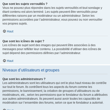
Que sont les sujets verrouillés ?
Vous ne pouvez plus répondre dans les sujets verrouillés et tout sondage y
étant contenu est alors terminé. Les sujets peuvent être verrouillés pour
différentes raisons par un modérateur ou un administrateur. Selon les
permissions accordées par l’administrateur, vous pouvez ou non verrouiller
vos propres sujets.
Haut
Que sont les icônes de sujet ?
Les icônes de sujet sont des images qui peuvent être associées à des
messages pour refléter leur contenu. La possibilité d’utiliser des icônes de
sujet dépend des permissions définies par l’administrateur.
Haut
Niveaux d’utilisateurs et groupes
Que sont les administrateurs ?
Les administrateurs sont les utilisateurs qui ont le plus haut niveau de contrôle
sur tout le forum. Ils contrôlent tous les aspects du forum comme les
permissions, le bannissement, la création de groupes d’utilisateurs ou de
modérateurs, etc., selon les permissions que le fondateur du forum a attribuées
aux autres administrateurs. Ils peuvent aussi avoir toutes les capacités de
modération sur l’ensemble des forums, selon ce que le fondateur a autorisé.