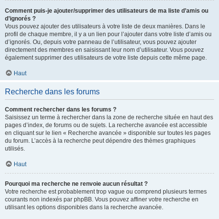
Comment puis-je ajouter/supprimer des utilisateurs de ma liste d’amis ou
d’ignorés ?
Vous pouvez ajouter des utilisateurs à votre liste de deux manières. Dans le
profil de chaque membre, il y a un lien pour l’ajouter dans votre liste d’amis ou
d’ignorés. Ou, depuis votre panneau de l’utilisateur, vous pouvez ajouter
directement des membres en saisissant leur nom d’utilisateur. Vous pouvez
également supprimer des utilisateurs de votre liste depuis cette même page.
Haut
Recherche dans les forums
Comment rechercher dans les forums ?
Saisissez un terme à rechercher dans la zone de recherche située en haut des
pages d’index, de forums ou de sujets. La recherche avancée est accessible
en cliquant sur le lien « Recherche avancée » disponible sur toutes les pages
du forum. L’accès à la recherche peut dépendre des thèmes graphiques
utilisés.
Haut
Pourquoi ma recherche ne renvoie aucun résultat ?
Votre recherche est probablement trop vague ou comprend plusieurs termes
courants non indexés par phpBB. Vous pouvez affiner votre recherche en
utilisant les options disponibles dans la recherche avancée.