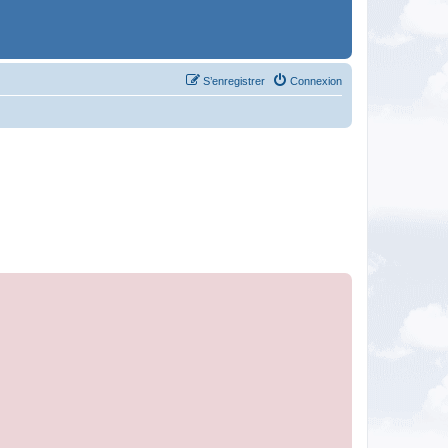
S’enregistrer
Connexion