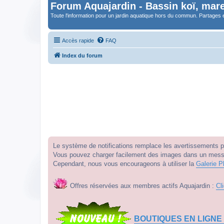
Forum Aquajardin - Bassin koï, mare
Toute l'information pour un jardin aquatique hors du commun. Partages 
Accès rapide
FAQ
Index du forum
Le système de notifications remplace les avertissements par
Vous pouvez charger facilement des images dans un messag
Cependant, nous vous encourageons à utiliser la
Galerie P
Offres réservées aux membres actifs Aquajardin :
Cl
BOUTIQUES EN LIGNE