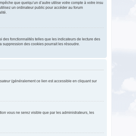
pêche que quelqu’un d’autre utilise votre compte à votre insu
tilisez un ordinateur public pour accéder au forum
lité.
 des fonctionnalités telles que les indicateurs de lecture des
a suppression des cookies pourrait les résoudre.
isateur
(généralement ce lien est accessible en cliquant sur
ption vous ne serez visible que par les administrateurs, les