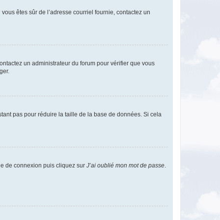
i vous êtes sûr de l’adresse courriel fournie, contactez un
 contactez un administrateur du forum pour vérifier que vous
ger.
tant pas pour réduire la taille de la base de données. Si cela
age de connexion puis cliquez sur
J’ai oublié mon mot de passe
.