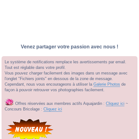
Venez partager votre passion avec nous !
Le système de notifications remplace les avertissements par email.
Tout est réglable dans votre profil.
Vous pouvez charger facilement des images dans un message avec
l'onglet "Fichiers joints" en dessous de la zone de message.
Cependant, nous vous encourageons à utiliser la
Galerie Photos
de
façon à pouvoir retrouver vos photographies facilement.
Offres réservées aux membres actifs Aquajardin :
Cliquez ici
~
Concours Bricolage :
Cliquez ici