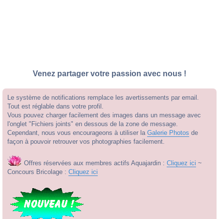
Venez partager votre passion avec nous !
Le système de notifications remplace les avertissements par email.
Tout est réglable dans votre profil.
Vous pouvez charger facilement des images dans un message avec
l'onglet "Fichiers joints" en dessous de la zone de message.
Cependant, nous vous encourageons à utiliser la
Galerie Photos
de
façon à pouvoir retrouver vos photographies facilement.
Offres réservées aux membres actifs Aquajardin :
Cliquez ici
~
Concours Bricolage :
Cliquez ici