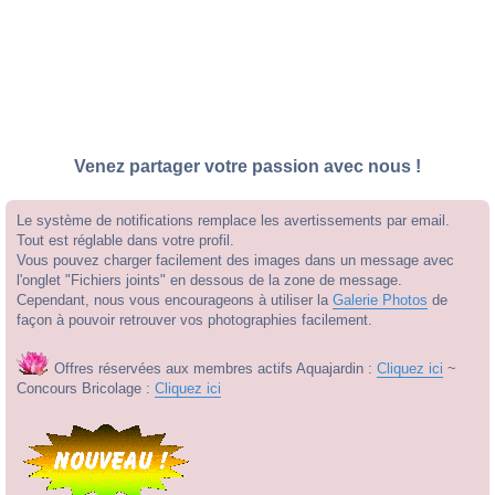
Venez partager votre passion avec nous !
Le système de notifications remplace les avertissements par email.
Tout est réglable dans votre profil.
Vous pouvez charger facilement des images dans un message avec
l'onglet "Fichiers joints" en dessous de la zone de message.
Cependant, nous vous encourageons à utiliser la
Galerie Photos
de
façon à pouvoir retrouver vos photographies facilement.
Offres réservées aux membres actifs Aquajardin :
Cliquez ici
~
Concours Bricolage :
Cliquez ici