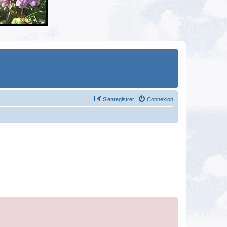
S’enregistrer
Connexion