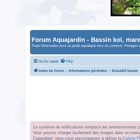
Forum Aquajardin - Bassin koï, mare
Toute l'information pour un jardin aquatique hors du commun. Partages 
Accès rapide
FAQ
Index du forum
Informations générales
Actualité bassin
Le système de notifications remplace les avertissements par
Vous pouvez charger facilement des images dans un messag
Cependant, nous vous encourageons à utiliser la
Galerie P