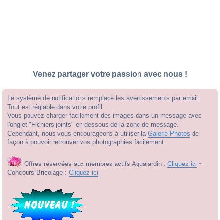
Venez partager votre passion avec nous !
Le système de notifications remplace les avertissements par email.
Tout est réglable dans votre profil.
Vous pouvez charger facilement des images dans un message avec
l'onglet "Fichiers joints" en dessous de la zone de message.
Cependant, nous vous encourageons à utiliser la
Galerie Photos
de
façon à pouvoir retrouver vos photographies facilement.
Offres réservées aux membres actifs Aquajardin :
Cliquez ici
~
Concours Bricolage :
Cliquez ici