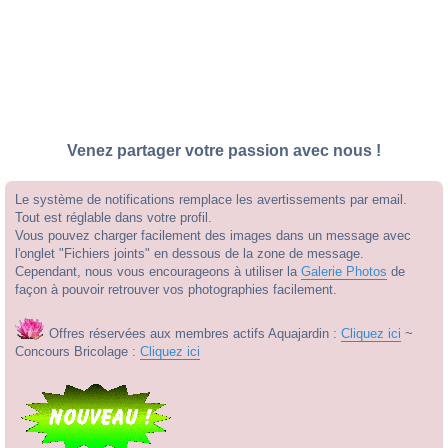
Venez partager votre passion avec nous !
Le système de notifications remplace les avertissements par email.
Tout est réglable dans votre profil.
Vous pouvez charger facilement des images dans un message avec
l'onglet "Fichiers joints" en dessous de la zone de message.
Cependant, nous vous encourageons à utiliser la
Galerie Photos
de
façon à pouvoir retrouver vos photographies facilement.
Offres réservées aux membres actifs Aquajardin :
Cliquez ici
~
Concours Bricolage :
Cliquez ici