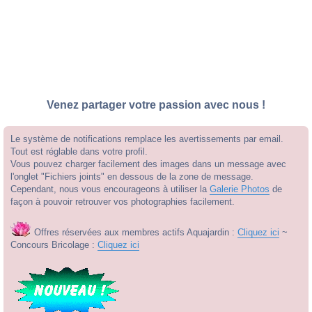
Venez partager votre passion avec nous !
Le système de notifications remplace les avertissements par email.
Tout est réglable dans votre profil.
Vous pouvez charger facilement des images dans un message avec
l'onglet "Fichiers joints" en dessous de la zone de message.
Cependant, nous vous encourageons à utiliser la
Galerie Photos
de
façon à pouvoir retrouver vos photographies facilement.
Offres réservées aux membres actifs Aquajardin :
Cliquez ici
~
Concours Bricolage :
Cliquez ici