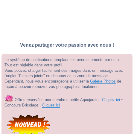
Venez partager votre passion avec nous !
Le système de notifications remplace les avertissements par email.
Tout est réglable dans votre profil.
Vous pouvez charger facilement des images dans un message avec
l'onglet "Fichiers joints" en dessous de la zone de message.
Cependant, nous vous encourageons à utiliser la
Galerie Photos
de
façon à pouvoir retrouver vos photographies facilement.
Offres réservées aux membres actifs Aquajardin :
Cliquez ici
~
Concours Bricolage :
Cliquez ici