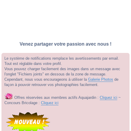
Venez partager votre passion avec nous !
Le système de notifications remplace les avertissements par email.
Tout est réglable dans votre profil.
Vous pouvez charger facilement des images dans un message avec
l'onglet "Fichiers joints" en dessous de la zone de message.
Cependant, nous vous encourageons à utiliser la
Galerie Photos
de
façon à pouvoir retrouver vos photographies facilement.
Offres réservées aux membres actifs Aquajardin :
Cliquez ici
~
Concours Bricolage :
Cliquez ici