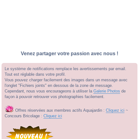
Venez partager votre passion avec nous !
Le système de notifications remplace les avertissements par email.
Tout est réglable dans votre profil.
Vous pouvez charger facilement des images dans un message avec
l'onglet "Fichiers joints" en dessous de la zone de message.
Cependant, nous vous encourageons à utiliser la
Galerie Photos
de
façon à pouvoir retrouver vos photographies facilement.
Offres réservées aux membres actifs Aquajardin :
Cliquez ici
~
Concours Bricolage :
Cliquez ici