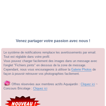
Venez partager votre passion avec nous !
Le système de notifications remplace les avertissements par email.
Tout est réglable dans votre profil.
Vous pouvez charger facilement des images dans un message avec
l'onglet "Fichiers joints" en dessous de la zone de message.
Cependant, nous vous encourageons à utiliser la
Galerie Photos
de
façon à pouvoir retrouver vos photographies facilement.
Offres réservées aux membres actifs Aquajardin :
Cliquez ici
~
Concours Bricolage :
Cliquez ici