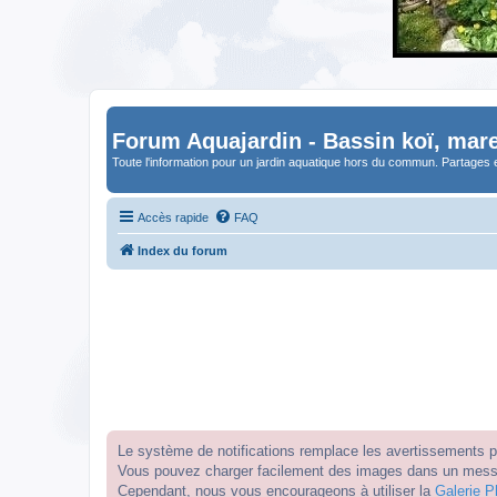
Forum Aquajardin - Bassin koï, mare
Toute l'information pour un jardin aquatique hors du commun. Partages 
Accès rapide
FAQ
Index du forum
Le système de notifications remplace les avertissements par
Vous pouvez charger facilement des images dans un messag
Cependant, nous vous encourageons à utiliser la
Galerie P