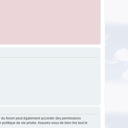
ur du forum peut également accorder des permissions
politique de vie privée. Assurez-vous de bien lire tout le