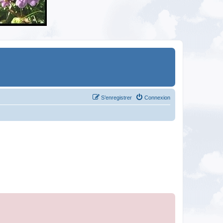
S’enregistrer
Connexion