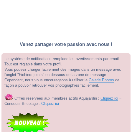
Venez partager votre passion avec nous !
Le système de notifications remplace les avertissements par email.
Tout est réglable dans votre profil.
Vous pouvez charger facilement des images dans un message avec
l'onglet "Fichiers joints" en dessous de la zone de message.
Cependant, nous vous encourageons à utiliser la
Galerie Photos
de
façon à pouvoir retrouver vos photographies facilement.
Offres réservées aux membres actifs Aquajardin :
Cliquez ici
~
Concours Bricolage :
Cliquez ici