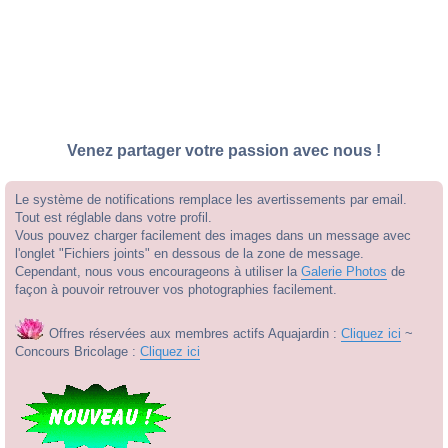
Venez partager votre passion avec nous !
Le système de notifications remplace les avertissements par email.
Tout est réglable dans votre profil.
Vous pouvez charger facilement des images dans un message avec
l'onglet "Fichiers joints" en dessous de la zone de message.
Cependant, nous vous encourageons à utiliser la
Galerie Photos
de
façon à pouvoir retrouver vos photographies facilement.
Offres réservées aux membres actifs Aquajardin :
Cliquez ici
~
Concours Bricolage :
Cliquez ici