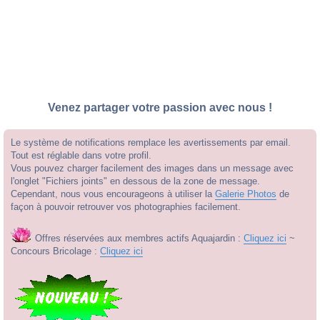
Venez partager votre passion avec nous !
Le système de notifications remplace les avertissements par email.
Tout est réglable dans votre profil.
Vous pouvez charger facilement des images dans un message avec
l'onglet "Fichiers joints" en dessous de la zone de message.
Cependant, nous vous encourageons à utiliser la
Galerie Photos
de
façon à pouvoir retrouver vos photographies facilement.
Offres réservées aux membres actifs Aquajardin :
Cliquez ici
~
Concours Bricolage :
Cliquez ici