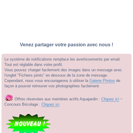
Venez partager votre passion avec nous !
Le système de notifications remplace les avertissements par email.
Tout est réglable dans votre profil.
Vous pouvez charger facilement des images dans un message avec
l'onglet "Fichiers joints" en dessous de la zone de message.
Cependant, nous vous encourageons à utiliser la
Galerie Photos
de
façon à pouvoir retrouver vos photographies facilement.
Offres réservées aux membres actifs Aquajardin :
Cliquez ici
~
Concours Bricolage :
Cliquez ici