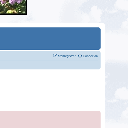
S’enregistrer
Connexion