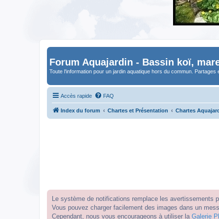
Forum Aquajardin - Bassin koï, mare
Toute l'information pour un jardin aquatique hors du commun. Partages 
Accès rapide
FAQ
Index du forum
Chartes et Présentation
Chartes Aquajar
Le système de notifications remplace les avertissements par
Vous pouvez charger facilement des images dans un messag
Cependant, nous vous encourageons à utiliser la
Galerie P