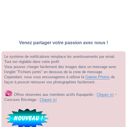
Venez partager votre passion avec nous !
Le système de notifications remplace les avertissements par email.
Tout est réglable dans votre profil.
Vous pouvez charger facilement des images dans un message avec
l'onglet "Fichiers joints" en dessous de la zone de message.
Cependant, nous vous encourageons à utiliser la
Galerie Photos
de
façon à pouvoir retrouver vos photographies facilement.
Offres réservées aux membres actifs Aquajardin :
Cliquez ici
~
Concours Bricolage :
Cliquez ici