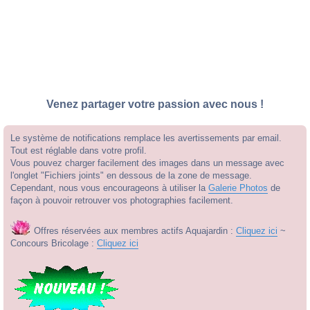
Venez partager votre passion avec nous !
Le système de notifications remplace les avertissements par email.
Tout est réglable dans votre profil.
Vous pouvez charger facilement des images dans un message avec
l'onglet "Fichiers joints" en dessous de la zone de message.
Cependant, nous vous encourageons à utiliser la
Galerie Photos
de
façon à pouvoir retrouver vos photographies facilement.
Offres réservées aux membres actifs Aquajardin :
Cliquez ici
~
Concours Bricolage :
Cliquez ici