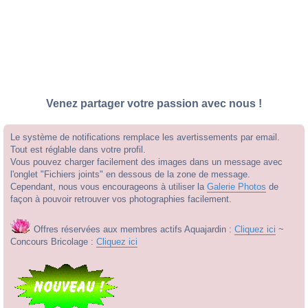
Venez partager votre passion avec nous !
Le système de notifications remplace les avertissements par email.
Tout est réglable dans votre profil.
Vous pouvez charger facilement des images dans un message avec
l'onglet "Fichiers joints" en dessous de la zone de message.
Cependant, nous vous encourageons à utiliser la
Galerie Photos
de
façon à pouvoir retrouver vos photographies facilement.
Offres réservées aux membres actifs Aquajardin :
Cliquez ici
~
Concours Bricolage :
Cliquez ici