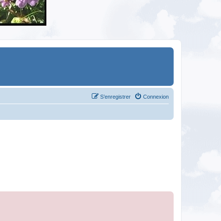
S’enregistrer
Connexion