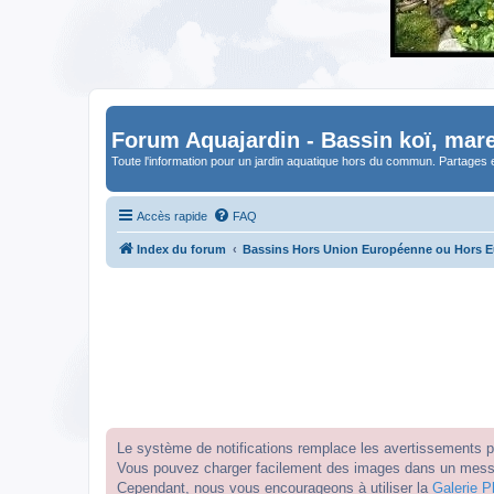
Forum Aquajardin - Bassin koï, mare
Toute l'information pour un jardin aquatique hors du commun. Partages 
Accès rapide
FAQ
Index du forum
Bassins Hors Union Européenne ou Hors 
Le système de notifications remplace les avertissements par
Vous pouvez charger facilement des images dans un messag
Cependant, nous vous encourageons à utiliser la
Galerie P