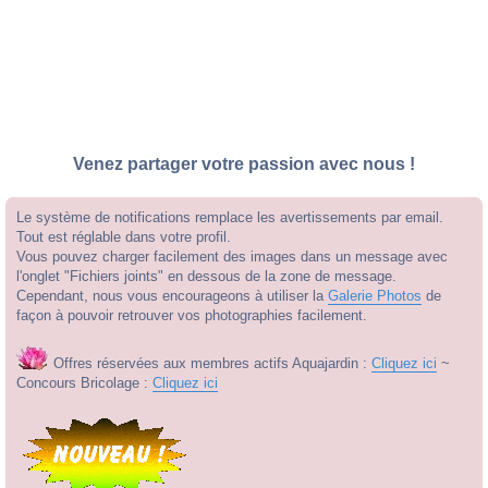
Venez partager votre passion avec nous !
Le système de notifications remplace les avertissements par email.
Tout est réglable dans votre profil.
Vous pouvez charger facilement des images dans un message avec
l'onglet "Fichiers joints" en dessous de la zone de message.
Cependant, nous vous encourageons à utiliser la
Galerie Photos
de
façon à pouvoir retrouver vos photographies facilement.
Offres réservées aux membres actifs Aquajardin :
Cliquez ici
~
Concours Bricolage :
Cliquez ici