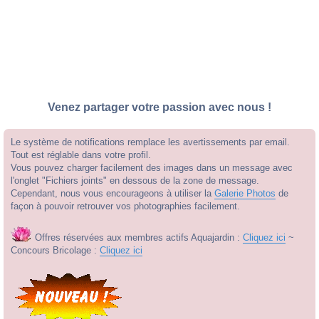
Venez partager votre passion avec nous !
Le système de notifications remplace les avertissements par email.
Tout est réglable dans votre profil.
Vous pouvez charger facilement des images dans un message avec
l'onglet "Fichiers joints" en dessous de la zone de message.
Cependant, nous vous encourageons à utiliser la
Galerie Photos
de
façon à pouvoir retrouver vos photographies facilement.
Offres réservées aux membres actifs Aquajardin :
Cliquez ici
~
Concours Bricolage :
Cliquez ici