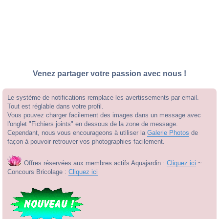
Venez partager votre passion avec nous !
Le système de notifications remplace les avertissements par email.
Tout est réglable dans votre profil.
Vous pouvez charger facilement des images dans un message avec
l'onglet "Fichiers joints" en dessous de la zone de message.
Cependant, nous vous encourageons à utiliser la
Galerie Photos
de
façon à pouvoir retrouver vos photographies facilement.
Offres réservées aux membres actifs Aquajardin :
Cliquez ici
~
Concours Bricolage :
Cliquez ici