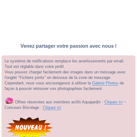
Venez partager votre passion avec nous !
Le système de notifications remplace les avertissements par email.
Tout est réglable dans votre profil.
Vous pouvez charger facilement des images dans un message avec
l'onglet "Fichiers joints" en dessous de la zone de message.
Cependant, nous vous encourageons à utiliser la
Galerie Photos
de
façon à pouvoir retrouver vos photographies facilement.
Offres réservées aux membres actifs Aquajardin :
Cliquez ici
~
Concours Bricolage :
Cliquez ici