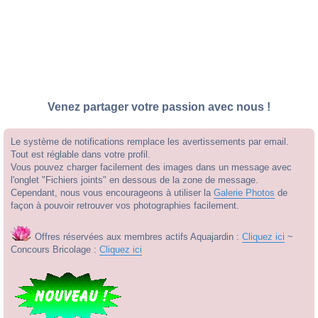
Venez partager votre passion avec nous !
Le système de notifications remplace les avertissements par email.
Tout est réglable dans votre profil.
Vous pouvez charger facilement des images dans un message avec
l'onglet "Fichiers joints" en dessous de la zone de message.
Cependant, nous vous encourageons à utiliser la
Galerie Photos
de
façon à pouvoir retrouver vos photographies facilement.
Offres réservées aux membres actifs Aquajardin :
Cliquez ici
~
Concours Bricolage :
Cliquez ici