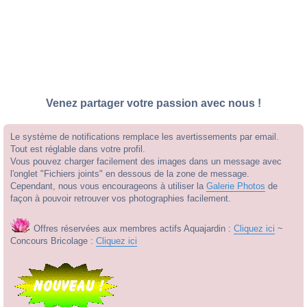
Venez partager votre passion avec nous !
Le système de notifications remplace les avertissements par email.
Tout est réglable dans votre profil.
Vous pouvez charger facilement des images dans un message avec
l'onglet "Fichiers joints" en dessous de la zone de message.
Cependant, nous vous encourageons à utiliser la
Galerie Photos
de
façon à pouvoir retrouver vos photographies facilement.
Offres réservées aux membres actifs Aquajardin :
Cliquez ici
~
Concours Bricolage :
Cliquez ici