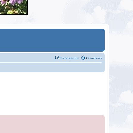
S’enregistrer
Connexion