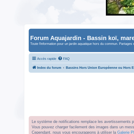
Forum Aquajardin - Bassin koï, mare
Toute l'information pour un jardin aquatique hors du commun. Partages 
Accès rapide
FAQ
Index du forum
Bassins Hors Union Européenne ou Hors 
Le système de notifications remplace les avertissements par
Vous pouvez charger facilement des images dans un messag
Cependant, nous vous encourageons à utiliser la
Galerie P