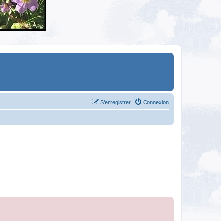
S’enregistrer
Connexion