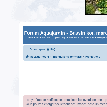
Forum Aquajardin - Bassin koï, mare
Toute l'information pour un jardin aquatique hors du commun. Partages 
Accès rapide
FAQ
Index du forum
Informations générales
Promotions
Le système de notifications remplace les avertissements par
Vous pouvez charger facilement des images dans un messag