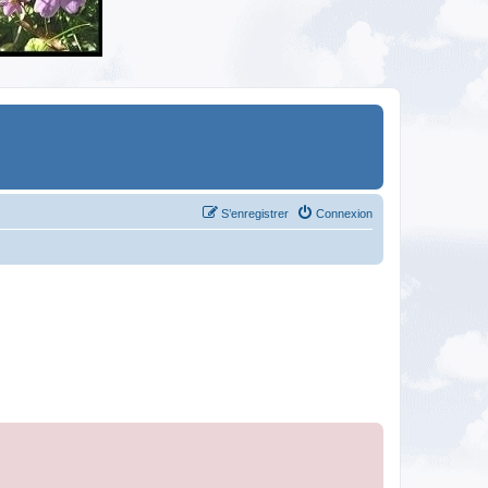
S’enregistrer
Connexion