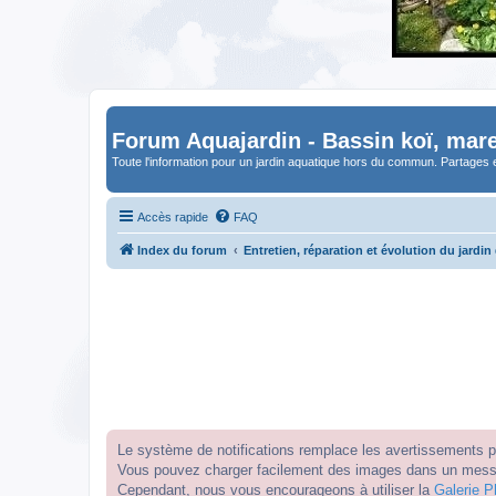
Forum Aquajardin - Bassin koï, mare
Toute l'information pour un jardin aquatique hors du commun. Partages 
Accès rapide
FAQ
Index du forum
Entretien, réparation et évolution du jardin
Le système de notifications remplace les avertissements par
Vous pouvez charger facilement des images dans un messag
Cependant, nous vous encourageons à utiliser la
Galerie P