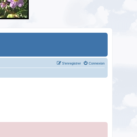
S’enregistrer
Connexion