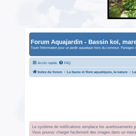
Forum Aquajardin - Bassin koï, mare
Toute l'information pour un jardin aquatique hors du commun. Partages 
Accès rapide
FAQ
Index du forum
La faune et flore aquatiques, la nature
La
Le système de notifications remplace les avertissements par
Vous pouvez charger facilement des images dans un messag