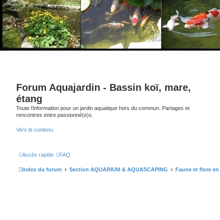
Forum Aquajardin - Bassin koï, mare,
étang
Toute l'information pour un jardin aquatique hors du commun. Partages et
rencontres entre passionné(e)s.
Vers le contenu
Accès rapide
FAQ
Index du forum
Section AQUARIUM & AQUASCAPING
Faune et flore e