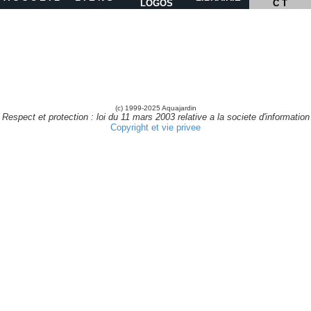
LOGOS
C T
(c) 1999-2025 Aquajardin
Respect et protection : loi du 11 mars 2003 relative a la societe d'information
Copyright et vie privee