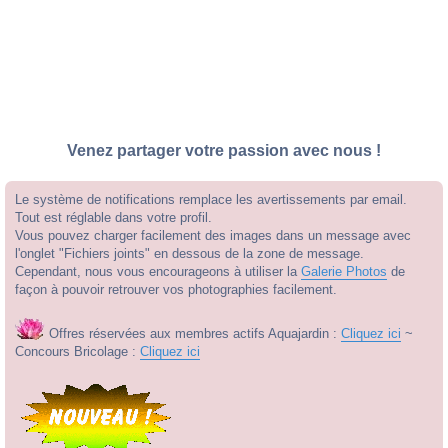
Venez partager votre passion avec nous !
Le système de notifications remplace les avertissements par email.
Tout est réglable dans votre profil.
Vous pouvez charger facilement des images dans un message avec
l'onglet "Fichiers joints" en dessous de la zone de message.
Cependant, nous vous encourageons à utiliser la
Galerie Photos
de
façon à pouvoir retrouver vos photographies facilement.
Offres réservées aux membres actifs Aquajardin :
Cliquez ici
~
Concours Bricolage :
Cliquez ici