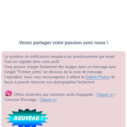
Venez partager votre passion avec nous !
Le système de notifications remplace les avertissements par email.
Tout est réglable dans votre profil.
Vous pouvez charger facilement des images dans un message avec
l'onglet "Fichiers joints" en dessous de la zone de message.
Cependant, nous vous encourageons à utiliser la
Galerie Photos
de
façon à pouvoir retrouver vos photographies facilement.
Offres réservées aux membres actifs Aquajardin :
Cliquez ici
~
Concours Bricolage :
Cliquez ici