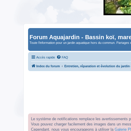
Forum Aquajardin - Bassin koï, mare
Toute l'information pour un jardin aquatique hors du commun. Partages 
Accès rapide
FAQ
Index du forum
Entretien, réparation et évolution du jardin
Le système de notifications remplace les avertissements par
Vous pouvez charger facilement des images dans un messag
Cependant, nous vous encourageons à utiliser la
Galerie P