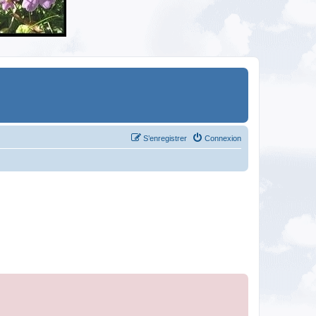
S’enregistrer
Connexion