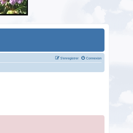
S’enregistrer
Connexion