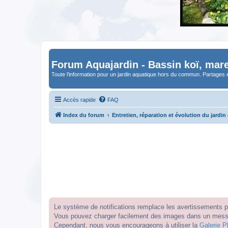
Forum Aquajardin - Bassin koï, mare
Toute l'information pour un jardin aquatique hors du commun. Partages 
Accès rapide
FAQ
Index du forum
Entretien, réparation et évolution du jardin
Le système de notifications remplace les avertissements par
Vous pouvez charger facilement des images dans un messag
Cependant, nous vous encourageons à utiliser la
Galerie P